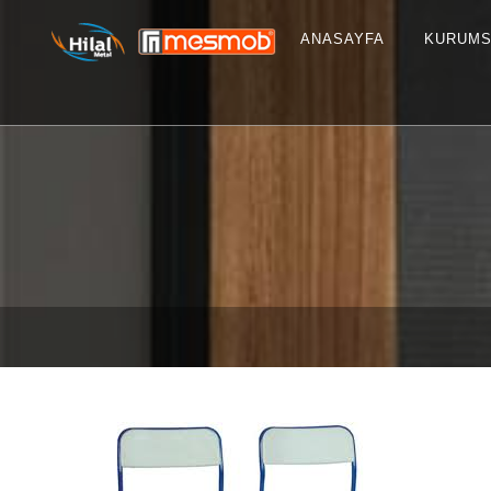
ANASAYFA
KURUMS