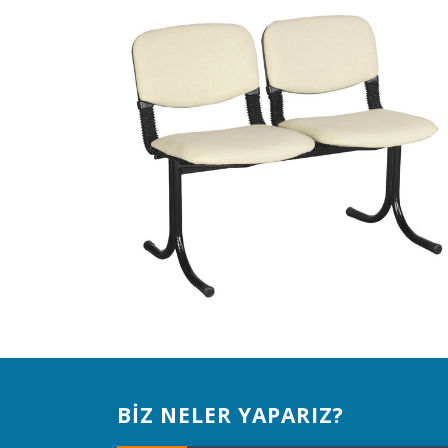
BİZ NELER YAPARIZ?