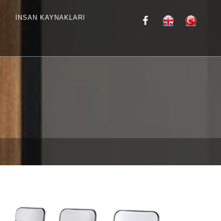
İNSAN KAYNAKLARI