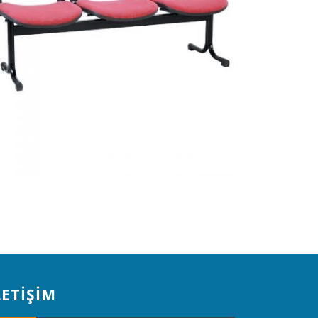
LETİŞİM