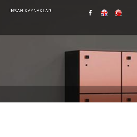
İNSAN KAYNAKLARI