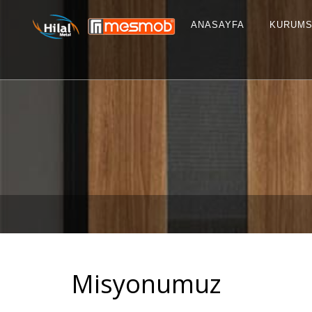
ANASAYFA
KURUMS
Misyonumuz