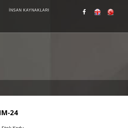
İNSAN KAYNAKLARI
HM-24