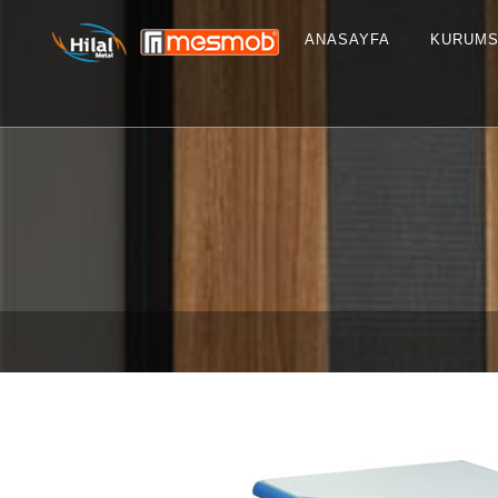
ANASAYFA
KURUMS