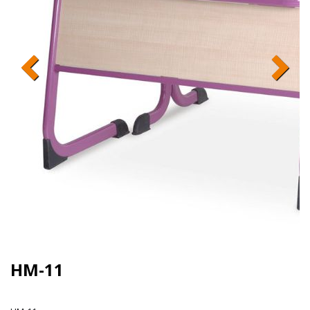
HM-11