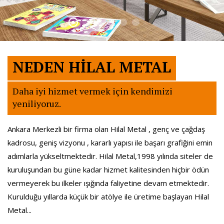
NEDEN HİLAL METAL
Daha iyi hizmet vermek için kendimizi
yeniliyoruz.
Ankara Merkezli bir firma olan Hilal Metal , genç ve çağdaş
kadrosu, geniş vizyonu , kararlı yapısı ile başarı grafiğini emin
adımlarla yükseltmektedir. Hilal Metal,1998 yılında siteler de
kuruluşundan bu güne kadar hizmet kalitesinden hiçbir ödün
vermeyerek bu ilkeler ışığında faliyetine devam etmektedir.
Kurulduğu yıllarda küçük bir atölye ile üretime başlayan Hilal
Metal...