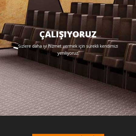
ÇALIŞIYORUZ
Sizlere daha iyi hizmet vermek için sürekli kendimizi
yeniliyoruz.