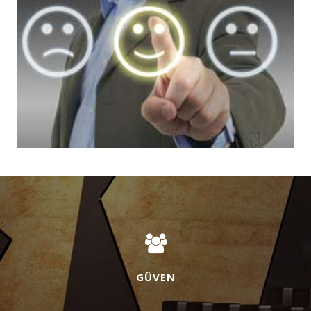
GÜVEN