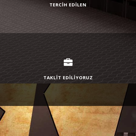
TERCİH EDİLEN
TAKLİT EDİLİYORUZ