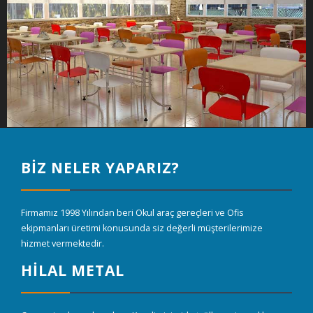
BİZ NELER YAPARIZ?
Firmamız 1998 Yılından beri Okul araç gereçleri ve Ofis
ekipmanları üretimi konusunda siz değerli müşterilerimize
hizmet vermektedir.
HİLAL METAL