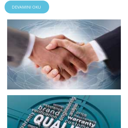
DEVAMINI OKU